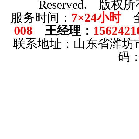
Reserved.
版权所
服务时间：
7×24小时
全
008
王经理
：
1562421
联系地址：山东省潍坊
码：