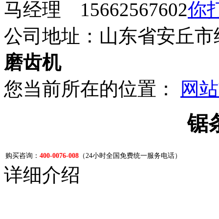
马经理 15662567602
公司地址：山东省安丘市
磨齿机
您当前所在的位置：
网站
锯
购买咨询：
400-0076-008
（24小时全国免费统一服务电话）
详细介绍