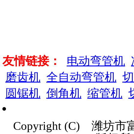
友情链接：
电动弯管机
磨齿机
全自动弯管机
切
圆锯机
倒角机
缩管机
Copyright (C)
潍坊市