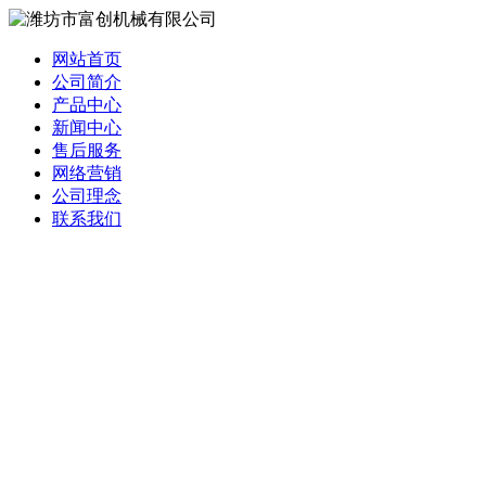
网站首页
公司简介
产品中心
新闻中心
售后服务
网络营销
公司理念
联系我们