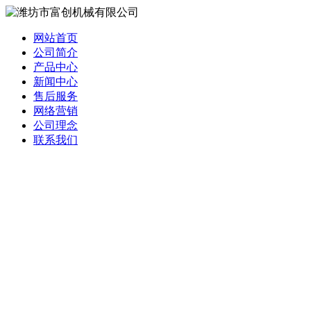
网站首页
公司简介
产品中心
新闻中心
售后服务
网络营销
公司理念
联系我们