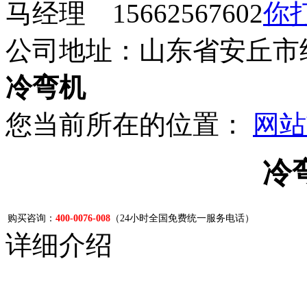
马经理 15662567602
公司地址：山东省安丘市
冷弯机
您当前所在的位置：
网站
冷
购买咨询：
400-0076-008
（24小时全国免费统一服务电话）
详细介绍