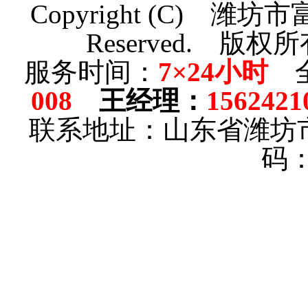
Copyright (C)
潍坊市
Reserved.
版权所
服务时间：
7×24小时
全
008
王经理
：
1562421
联系地址：山东省潍坊
码：