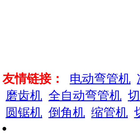
友情链接：
电动弯管机
磨齿机
全自动弯管机
切
圆锯机
倒角机
缩管机